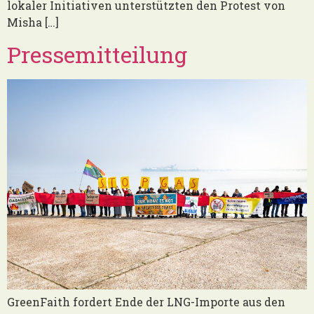
lokaler Initiativen unterstützten den Protest von
Misha […]
Pressemitteilung
GreenFaith fordert Ende der LNG-Importe aus den