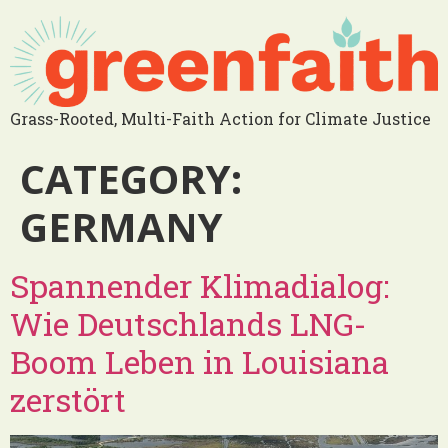
Grass-Rooted, Multi-Faith Action for Climate Justice
CATEGORY:
GERMANY
Spannender Klimadialog:
Wie Deutschlands LNG-
Boom Leben in Louisiana
zerstört