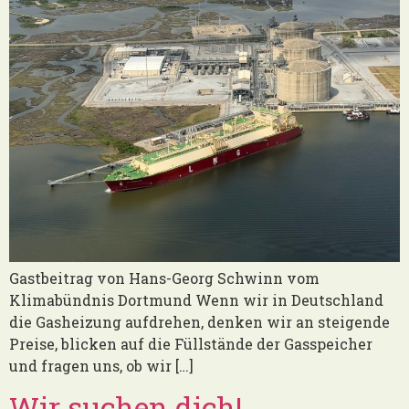
Gastbeitrag von Hans-Georg Schwinn vom
Klimabündnis Dortmund Wenn wir in Deutschland
die Gasheizung aufdrehen, denken wir an steigende
Preise, blicken auf die Füllstände der Gasspeicher
und fragen uns, ob wir […]
Wir suchen dich!