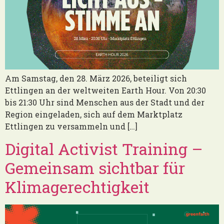
Am Samstag, den 28. März 2026, beteiligt sich
Ettlingen an der weltweiten Earth Hour. Von 20:30
bis 21:30 Uhr sind Menschen aus der Stadt und der
Region eingeladen, sich auf dem Marktplatz
Ettlingen zu versammeln und […]
Digital Activist Training –
Gemeinsam sichtbar für
Klimagerechtigkeit