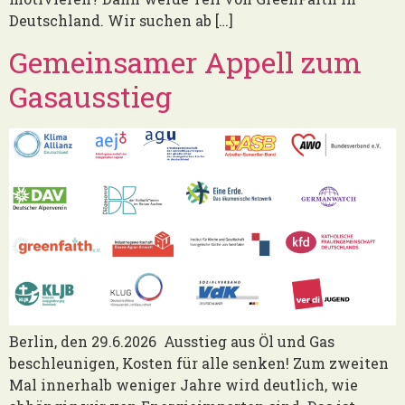
Deutschland. Wir suchen ab […]
Gemeinsamer Appell zum
Gasausstieg
Berlin, den 29.6.2026 Ausstieg aus Öl und Gas
beschleunigen, Kosten für alle senken! Zum zweiten
Mal innerhalb weniger Jahre wird deutlich, wie