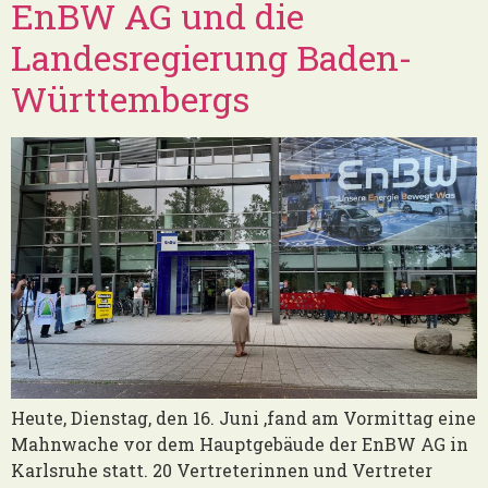
EnBW AG und die
Landesregierung Baden-
Württembergs
Heute, Dienstag, den 16. Juni ,fand am Vormittag eine
Mahnwache vor dem Hauptgebäude der EnBW AG in
Karlsruhe statt. 20 Vertreterinnen und Vertreter