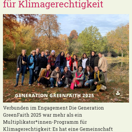
für Klimagerechtigkeit
Verbunden im Engagement Die Generation
GreenFaith 2025 war mehr als ein
Multiplikator*innen-Programm für
Klimagerechtigkeit: Es hat eine Gemeinschaft