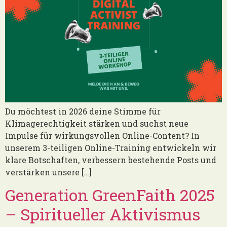
Du möchtest in 2026 deine Stimme für
Klimagerechtigkeit stärken und suchst neue
Impulse für wirkungsvollen Online-Content? In
unserem 3-teiligen Online-Training entwickeln wir
klare Botschaften, verbessern bestehende Posts und
verstärken unsere […]
Generation GreenFaith 2025
– Spiritueller Aktivismus