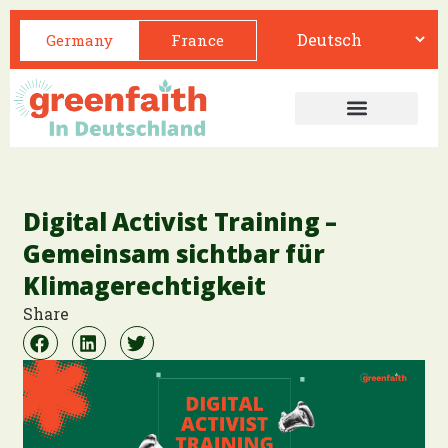
Germany
France
Digital Activist Training –
Gemeinsam sichtbar für
Klimagerechtigkeit
Share