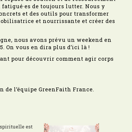
 fatigué·es de toujours lutter. Nous y
oncrets et des outils pour transformer
obilisatrice et nourrissante et créer des
ligne, nous avons prévu un weekend en
 On vous en dira plus d’ici là !
ant pour découvrir comment agir corps
n de l’équipe GreenFaith France.
pirituelle est