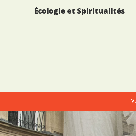
Écologie et Spiritualités
Vo