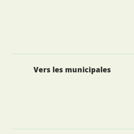
Vers les municipales