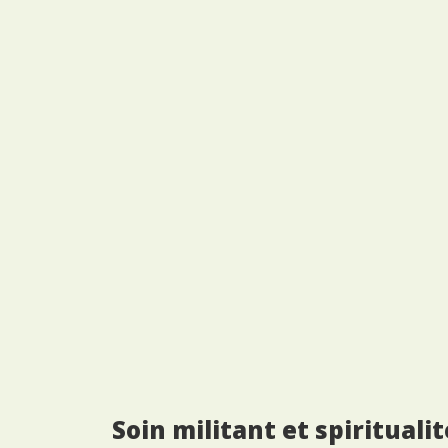
Soin militant et spiritualit