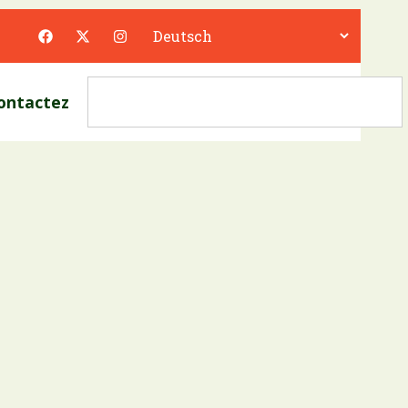
ontactez