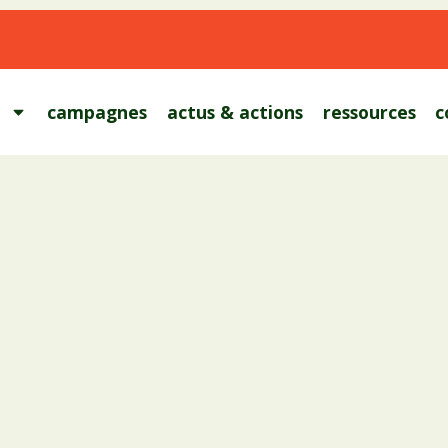
campagnes
actus & actions
ressources
c