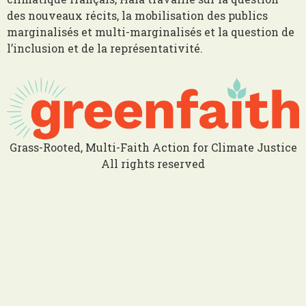
des nouveaux récits, la mobilisation des publics
marginalisés et multi-marginalisés et la question de
l’inclusion et de la représentativité.
Grass-Rooted, Multi-Faith Action for Climate Justice
All rights reserved