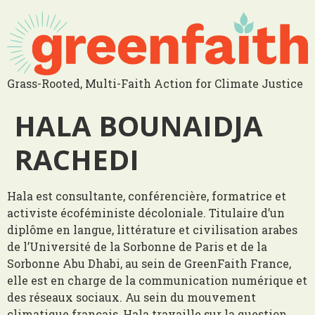
Grass-Rooted, Multi-Faith Action for Climate Justice
HALA BOUNAIDJA
RACHEDI
Hala est consultante, conférencière, formatrice et
activiste écoféministe décoloniale. Titulaire d’un
diplôme en langue, littérature et civilisation arabes
de l’Université de la Sorbonne de Paris et de la
Sorbonne Abu Dhabi, au sein de GreenFaith France,
elle est en charge de la communication numérique et
des réseaux sociaux. Au sein du mouvement
climatique français, Hala travaille sur la question