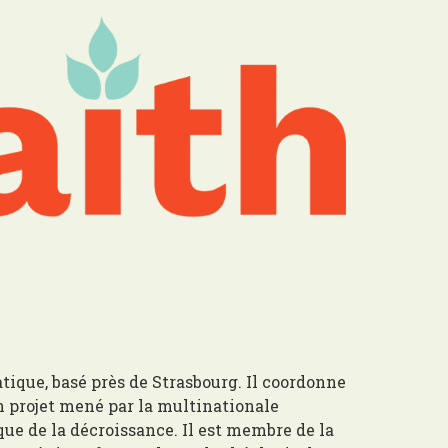
tique, basé près de Strasbourg. Il coordonne
un projet mené par la multinationale
que de la décroissance. Il est membre de la