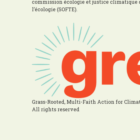
commission écologie et justice climatique 
l’écologie (SOFTE).
Grass-Rooted, Multi-Faith Action for Clima
All rights reserved