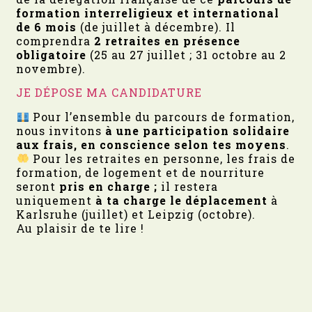
formation interreligieux et international
de 6 mois
(de juillet à décembre). Il
comprendra
2 retraites en présence
obligatoire
(25 au 27 juillet ; 31 octobre au 2
novembre).
JE DÉPOSE MA CANDIDATURE
Pour l’ensemble du parcours de formation,
nous invitons
à une participation solidaire
aux frais, en conscience selon tes moyens
.
Pour les retraites en personne, les frais de
formation, de logement et de nourriture
seront
pris en charge ;
il restera
uniquement
à ta charge le déplacement
à
Karlsruhe (juillet) et Leipzig (octobre).
Au plaisir de te lire !