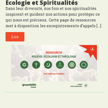
Écologie et Spiritualités
Dans leur diversité, nos fois et nos spiritualités
inspirent et guident nos actions pour protéger ce
qui nous est précieux. Cette page de ressources
met à disposition les enregistrements d’appels […]
Lire