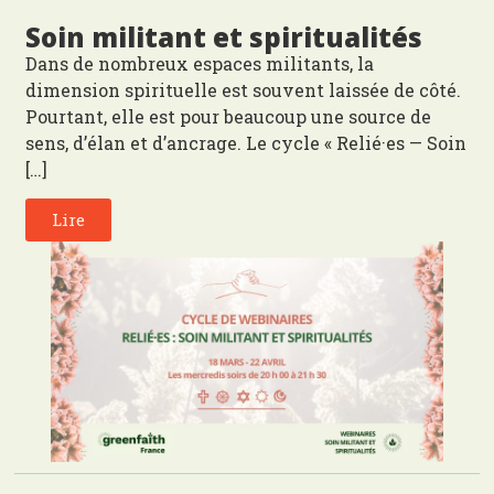
Soin militant et spiritualités
Dans de nombreux espaces militants, la
dimension spirituelle est souvent laissée de côté.
Pourtant, elle est pour beaucoup une source de
sens, d’élan et d’ancrage. Le cycle « Relié·es — Soin
[…]
Lire