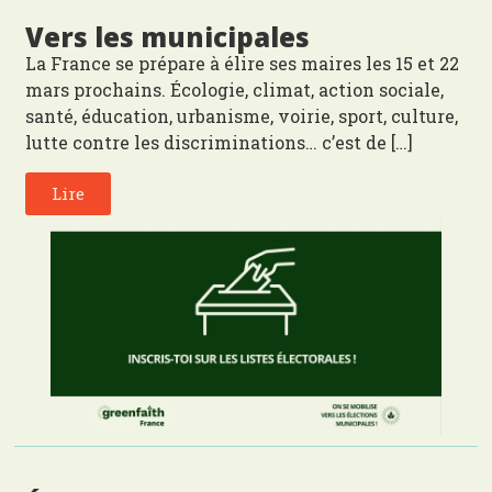
Vers les municipales
La France se prépare à élire ses maires les 15 et 22
mars prochains. Écologie, climat, action sociale,
santé, éducation, urbanisme, voirie, sport, culture,
lutte contre les discriminations… c’est de […]
Lire