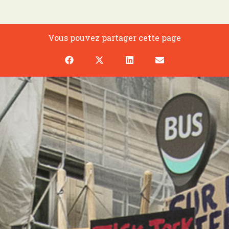
Vous pouvez partager cette page