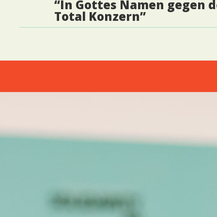
“In Gottes Namen gegen 
Total Konzern”