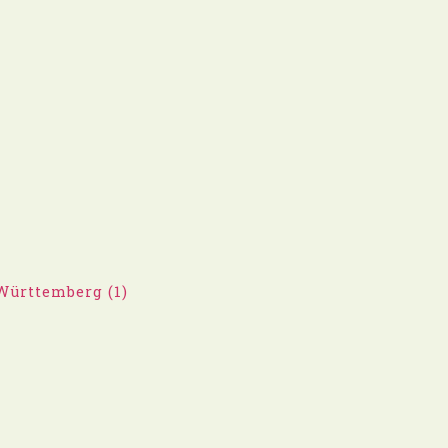
Württemberg (1)