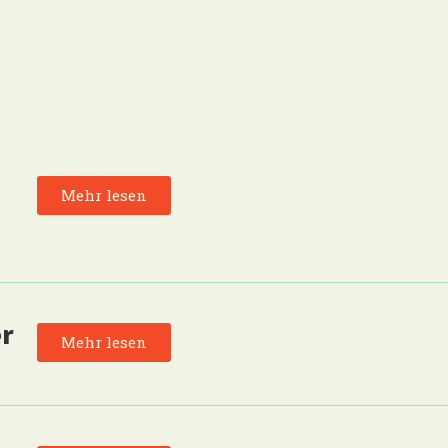
Mehr lesen
er
Mehr lesen