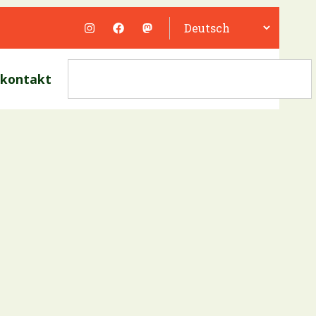
kontakt