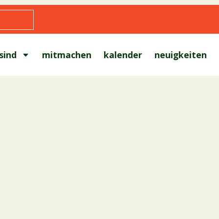
sind
mitmachen
kalender
neuigkeiten