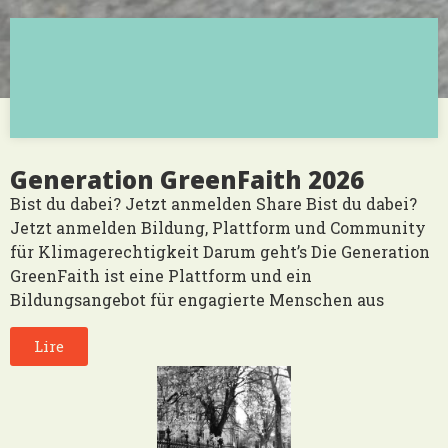
Generation GreenFaith 2026
Bist du dabei? Jetzt anmelden Share Bist du dabei?
Jetzt anmelden Bildung, Plattform und Community
für Klimagerechtigkeit Darum geht’s Die Generation
GreenFaith ist eine Plattform und ein
Bildungsangebot für engagierte Menschen aus
Lire