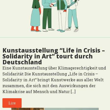
Kunstausstellung “Life in Crisis –
Solidarity in Art” tourt durch
Deutschland
Eine Kunstausstellung über Klimagerechtigkeit und
Solidarität Die Kunstausstellung „Life in Crisis –
Solidarity in Art“ bringt Kunstwerke aus aller Welt
zusammen, die sich mit den Auswirkungen der
Klimakrise auf Mensch und Natur […]
Lire