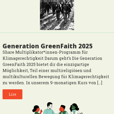
Generation GreenFaith 2025
Share Multiplikator*innen-Programm für
Klimagerechtigkeit Darum geht’s Die Generation
GreenFaith 2025 bietet dir die einzigartige
Möglichkeit, Teil einer multireligiösen und
multikulturellen Bewegung für Klimagerechtigkeit
zu werden. In unserem 9-monatigen Kurs von […]
Lire