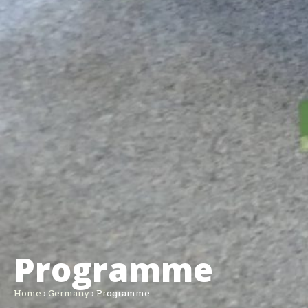
Programme
Home
›
Germany
›
Programme