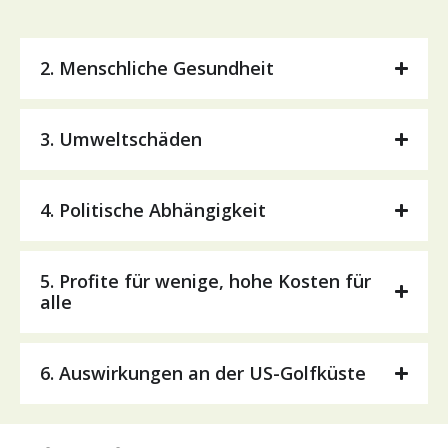
2. Menschliche Gesundheit
3. Umweltschäden
4. Politische Abhängigkeit
5. Profite für wenige, hohe Kosten für
alle
6. Auswirkungen an der US-Golfküste