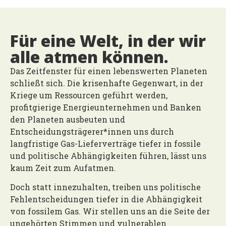
Für eine Welt, in der wir
alle atmen können.
Das Zeitfenster für einen lebenswerten Planeten
schließt sich.
Die krisenhafte Gegenwart, in der
Kriege um Ressourcen geführt werden,
profitgierige Energieunternehmen und Banken
den Planeten ausbeuten und
Entscheidungsträgerer*innen uns durch
langfristige Gas-Lieferverträge tiefer in fossile
und politische Abhängigkeiten führen, lässt uns
kaum Zeit zum Aufatmen.
Doch statt innezuhalten, treiben uns politische
Fehlentscheidungen tiefer in die Abhängigkeit
von fossilem Gas.
Wir stellen uns an die Seite der
ungehörten Stimmen und vulnerablen