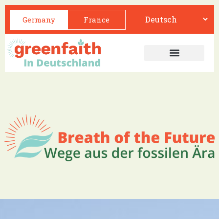
Germany
France