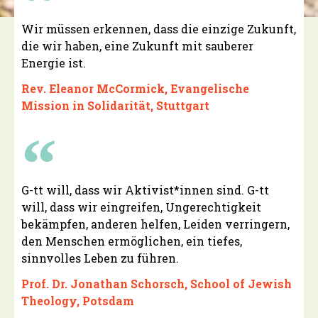
Wir müssen erkennen, dass die einzige Zukunft,
die wir haben, eine Zukunft mit sauberer
Energie ist.
Rev. Eleanor McCormick, Evangelische
Mission in Solidarität, Stuttgart
G-tt will, dass wir Aktivist*innen sind. G-tt
will, dass wir eingreifen, Ungerechtigkeit
bekämpfen, anderen helfen, Leiden verringern,
den Menschen ermöglichen, ein tiefes,
sinnvolles Leben zu führen.
Prof. Dr. Jonathan Schorsch, School of Jewish
Theology, Potsdam