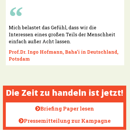
Mich belastet das Gefühl, dass wir die
Interessen eines großen Teils der Menschheit
einfach außer Acht lassen.
Prof.Dr. Ingo Hofmann, Baha’i in Deutschland,
Potsdam
Die Zeit zu handeln ist jetzt!
Briefing Paper lesen
Pressemitteilung zur Kampagne