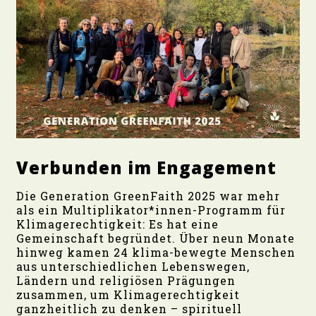
Verbunden im Engagement
Die Generation GreenFaith 2025 war mehr
als ein Multiplikator*innen-Programm für
Klimagerechtigkeit: Es hat eine
Gemeinschaft begründet. Über neun Monate
hinweg kamen 24 klima-bewegte Menschen
aus unterschiedlichen Lebenswegen,
Ländern und religiösen Prägungen
zusammen, um Klimagerechtigkeit
ganzheitlich zu denken – spirituell