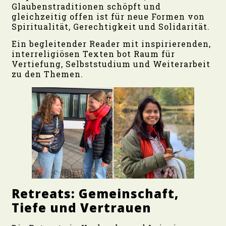
Glaubenstraditionen schöpft und
gleichzeitig offen ist für neue Formen von
Spiritualität, Gerechtigkeit und Solidarität.
Ein begleitender Reader mit inspirierenden,
interreligiösen Texten bot Raum für
Vertiefung, Selbststudium und Weiterarbeit
zu den Themen.
Retreats: Gemeinschaft,
Tiefe und Vertrauen