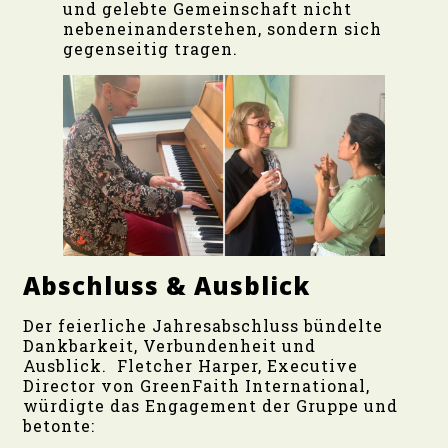
und gelebte Gemeinschaft nicht
nebeneinanderstehen, sondern sich
gegenseitig tragen.
Abschluss & Ausblick
Der feierliche Jahresabschluss bündelte
Dankbarkeit, Verbundenheit und
Ausblick. Fletcher Harper, Executive
Director von GreenFaith International,
würdigte das Engagement der Gruppe und
betonte: