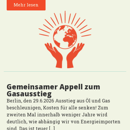
Mehr lesen
Gemeinsamer Appell zum
Gasausstieg
Berlin, den 29.6.2026 Ausstieg aus Öl und Gas
beschleunigen, Kosten für alle senken! Zum
zweiten Mal innerhalb weniger Jahre wird
deutlich, wie abhängig wir von Energieimporten
sind. Das ist teuer […]