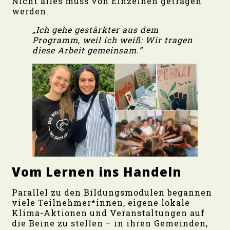
Nicht alles muss von Einzelnen getragen
werden.
„
Ich gehe gestärkter aus dem
Programm, weil ich weiß: Wir tragen
diese Arbeit gemeinsam.”
Vom Lernen ins Handeln
Parallel zu den Bildungsmodulen begannen
viele Teilnehmer*innen, eigene lokale
Klima-Aktionen und Veranstaltungen auf
die Beine zu stellen – in ihren Gemeinden,