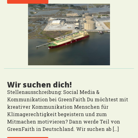
Wir suchen dich!
Stellenausschreibung: Social Media &
Kommunikation bei GreenFaith Du möchtest mit
kreativer Kommunikation Menschen für
Klimagerechtigkeit begeistern und zum
Mitmachen motivieren? Dann werde Teil von
GreenFaith in Deutschland. Wir suchen ab […]