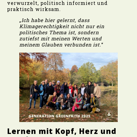
verwurzelt, politisch informiert und
praktisch wirksam.
„
Ich habe hier gelernt, dass
Klimagerechtigkeit nicht nur ein
politisches Thema ist, sondern
zutiefst mit meinen Werten und
meinem Glauben verbunden ist.
“
Lernen mit Kopf, Herz und