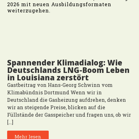
2026 mit neuen Ausbildungsformaten
weiterzugehen.
Spannender Klimadialog: Wie
Deutschlands LNG-Boom Leben
in Louisiana zerstört
Gastbeitrag von Hans-Georg Schwinn vom
Klimabündnis Dortmund Wenn wir in
Deutschland die Gasheizung aufdrehen, denken
wir an steigende Preise, blicken auf die
Füllstände der Gasspeicher und fragen uns, ob wir
[…]
Mehr lesen