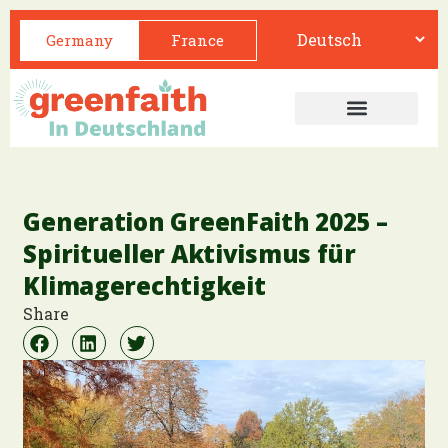
Germany
France
Generation GreenFaith 2025 –
Spiritueller Aktivismus für
Klimagerechtigkeit
Share