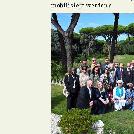
mobilisiert werden?