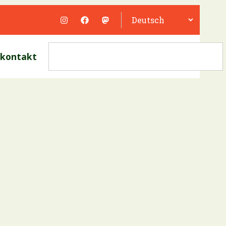
kontakt