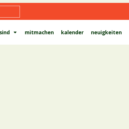
sind
mitmachen
kalender
neuigkeiten