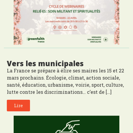
Vers les municipales
La France se prépare à élire ses maires les 15 et 22
mars prochains. Écologie, climat, action sociale,
santé, éducation, urbanisme, voirie, sport, culture,
lutte contre les discriminations… c’est de […]
Lire