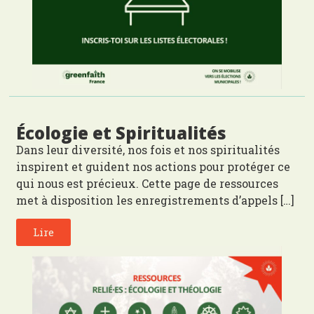
Écologie et Spiritualités
Dans leur diversité, nos fois et nos spiritualités
inspirent et guident nos actions pour protéger ce
qui nous est précieux. Cette page de ressources
met à disposition les enregistrements d’appels […]
Lire