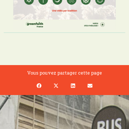
Vous pouvez partager cette page