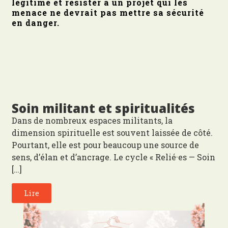
légitime et résister à un projet qui les
menace ne devrait pas mettre sa sécurité
en danger.
Soin militant et spiritualités
Dans de nombreux espaces militants, la
dimension spirituelle est souvent laissée de côté.
Pourtant, elle est pour beaucoup une source de
sens, d’élan et d’ancrage. Le cycle « Relié·es — Soin
[…]
Lire