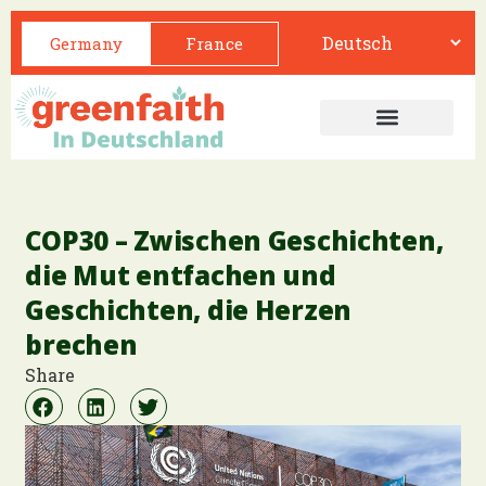
Germany
France
COP30 – Zwischen Geschichten,
die Mut entfachen und
Geschichten, die Herzen
brechen
Share