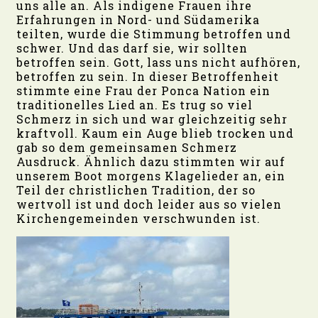
uns alle an. Als indigene Frauen ihre
Erfahrungen in Nord- und Südamerika
teilten, wurde die Stimmung betroffen und
schwer. Und das darf sie, wir sollten
betroffen sein. Gott, lass uns nicht aufhören,
betroffen zu sein. In dieser Betroffenheit
stimmte eine Frau der Ponca Nation ein
traditionelles Lied an. Es trug so viel
Schmerz in sich und war gleichzeitig sehr
kraftvoll. Kaum ein Auge blieb trocken und
gab so dem gemeinsamen Schmerz
Ausdruck. Ähnlich dazu stimmten wir auf
unserem Boot morgens Klagelieder an, ein
Teil der christlichen Tradition, der so
wertvoll ist und doch leider aus so vielen
Kirchengemeinden verschwunden ist.