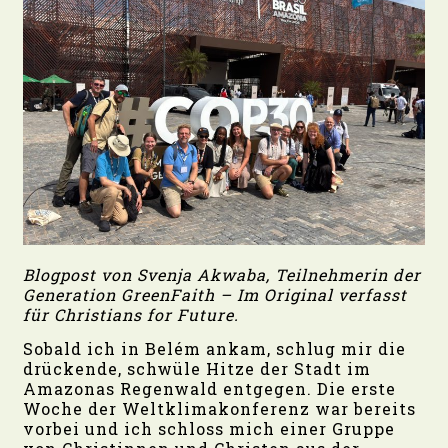
Blogpost von Svenja Akwaba, Teilnehmerin der
Generation GreenFaith –
Im Original verfasst
für Christians for Future.
Sobald ich in Belém ankam, schlug mir die
drückende, schwüle Hitze der Stadt im
Amazonas Regenwald entgegen. Die erste
Woche der Weltklimakonferenz war bereits
vorbei und ich schloss mich einer Gruppe