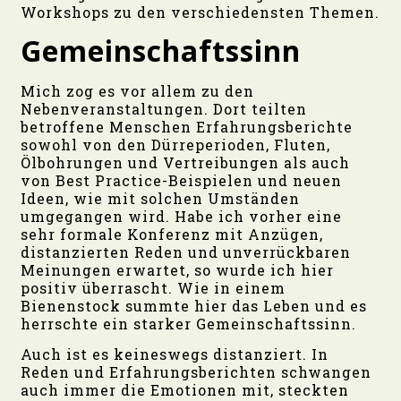
Workshops zu den verschiedensten Themen.
Gemeinschaftssinn
Mich zog es vor allem zu den
Nebenveranstaltungen. Dort teilten
betroffene Menschen Erfahrungsberichte
sowohl von den Dürreperioden, Fluten,
Ölbohrungen und Vertreibungen als auch
von Best Practice-Beispielen und neuen
Ideen, wie mit solchen Umständen
umgegangen wird. Habe ich vorher eine
sehr formale Konferenz mit Anzügen,
distanzierten Reden und unverrückbaren
Meinungen erwartet, so wurde ich hier
positiv überrascht. Wie in einem
Bienenstock summte hier das Leben und es
herrschte ein starker Gemeinschaftssinn.
Auch ist es keineswegs distanziert. In
Reden und Erfahrungsberichten schwangen
auch immer die Emotionen mit, steckten