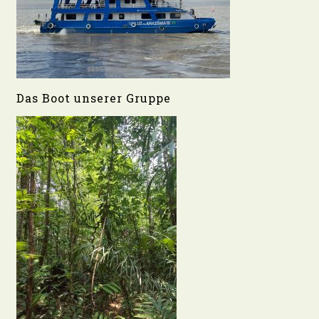
Das Boot unserer Gruppe