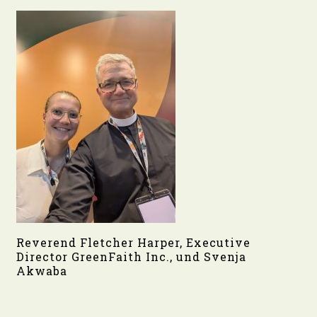
Reverend Fletcher Harper, Executive
Director GreenFaith Inc., und Svenja
Akwaba