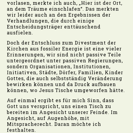
vorlasen, merkte ich auch, „Hier ist der Ort,
an dem Träume einschlafen“. Das merkten
wir leider auch an den Ergebnissen der
Verhandlungen, die durch einige
Entscheidungsträger enttäuschend
ausfielen.
Doch der Entschluss zum Divestment der
Kirchen aus fossiler Energie ist eine vieler
Erinnerungen, wir sind nicht passive Teile
untergeordnet unter passiven Regierungen,
sondern Organisationen, Institutionen,
Initiativen, Städte, Dörfer, Familien, Kinder
Gottes, die auch selbstständig Veränderung
bewirken können und da Druck aufbauen
können, wo Jesus Tische umgeworfen hätte.
Auf einmal ergibt es für mich Sinn, dass
Gott uns verspricht, uns einen Tisch zu
bereiten im Angesicht unserer Feinde. Im
Angesicht, auf Augenhöhe, mit
Mitspracherecht. Daran möchte ich
festhalten.