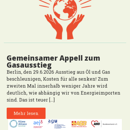
Gemeinsamer Appell zum
Gasausstieg
Berlin, den 29.6.2026 Ausstieg aus Öl und Gas
beschleunigen, Kosten für alle senken! Zum
zweiten Mal innerhalb weniger Jahre wird
deutlich, wie abhängig wir von Energieimporten
sind. Das ist teuer […]
Mehr lesen