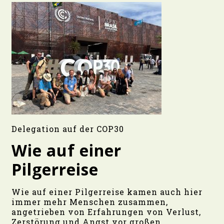
Delegation auf der COP30
Wie auf einer
Pilgerreise
Wie auf einer Pilgerreise kamen auch hier
immer mehr Menschen zusammen,
angetrieben von Erfahrungen von Verlust,
Zerstörung und Angst vor großen