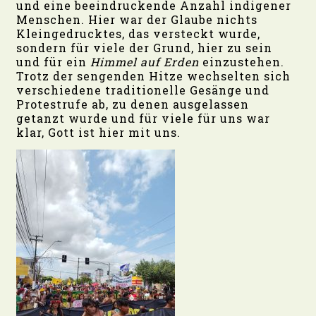
und eine beeindruckende Anzahl indigener
Menschen. Hier war der Glaube nichts
Kleingedrucktes, das versteckt wurde,
sondern für viele der Grund, hier zu sein
und für ein
Himmel auf Erden
einzustehen.
Trotz der sengenden Hitze wechselten sich
verschiedene traditionelle Gesänge und
Protestrufe ab, zu denen ausgelassen
getanzt wurde und für viele für uns war
klar, Gott ist hier mit uns.