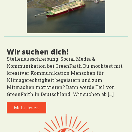
Wir suchen dich!
Stellenausschreibung: Social Media &
Kommunikation bei GreenFaith Du möchtest mit
kreativer Kommunikation Menschen für
Klimagerechtigkeit begeistern und zum
Mitmachen motivieren? Dann werde Teil von
GreenFaith in Deutschland. Wir suchen ab […]
Mehr lesen