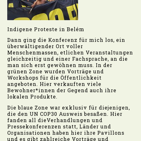
Indigene Proteste in Belém
Dann ging die Konferenz für mich los, ein
überwältigender Ort voller
Menschenmassen, etlichen Veranstaltungen
gleichzeitig und einer Fachsprache, an die
man sich erst gewöhnen muss. In der
grünen Zone wurden Vorträge und
Workshops für die Öffentlichkeit
angeboten. Hier verkauften viele
Bewohner*innen der Gegend auch ihre
lokalen Produkte.
Die blaue Zone war exklusiv für diejenigen,
die den UN COP30 Ausweis besaßen. Hier
fanden all dieVerhandlungen und
Pressekonferenzen statt, Länder und
Organisationen haben hier ihre Pavillons
und es gibt zahlreiche Vorträge und