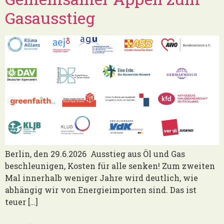
Gasausstieg
Berlin, den 29.6.2026 Ausstieg aus Öl und Gas
beschleunigen, Kosten für alle senken! Zum zweiten
Mal innerhalb weniger Jahre wird deutlich, wie
abhängig wir von Energieimporten sind. Das ist
teuer […]