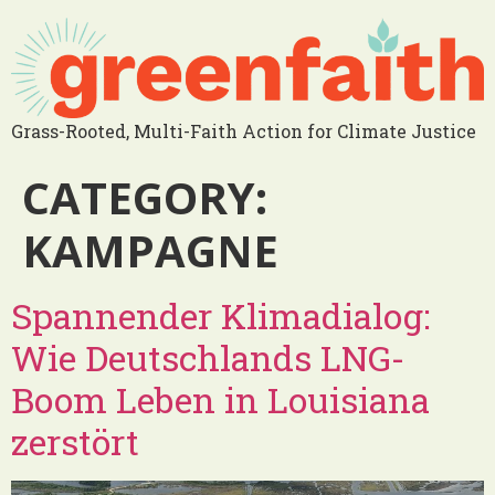
Grass-Rooted, Multi-Faith Action for Climate Justice
CATEGORY:
KAMPAGNE
Spannender Klimadialog:
Wie Deutschlands LNG-
Boom Leben in Louisiana
zerstört