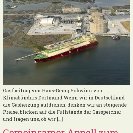
Gastbeitrag von Hans-Georg Schwinn vom
Klimabündnis Dortmund Wenn wir in Deutschland
die Gasheizung aufdrehen, denken wir an steigende
Preise, blicken auf die Füllstände der Gasspeicher
und fragen uns, ob wir […]
Gemeinsamer Appell zum