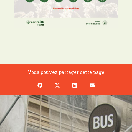
Vous pouvez partager cette page