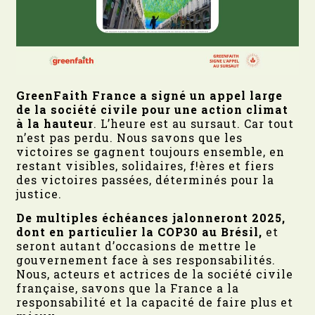
GreenFaith France a signé un appel large
de la société civile pour une action climat
à la hauteur
. L’heure est au sursaut. Car tout
n’est pas perdu. Nous savons que les
victoires se gagnent toujours ensemble, en
restant visibles, solidaires, f!ères et fiers
des victoires passées, déterminés pour la
justice.
De multiples échéances jalonneront 2025,
dont en particulier la COP30 au Brésil,
et
seront autant d’occasions de mettre le
gouvernement face à ses responsabilités.
Nous, acteurs et actrices de la société civile
française, savons que la France a la
responsabilité et la capacité de faire plus et