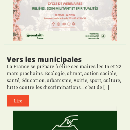
Vers les municipales
La France se prépare à élire ses maires les 15 et 22
mars prochains. Écologie, climat, action sociale,
santé, éducation, urbanisme, voirie, sport, culture,
lutte contre les discriminations… c’est de […]
Lire