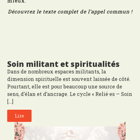
mieux.
Découvrez le texte complet de l’appel commun !
Soin militant et spiritualités
Dans de nombreux espaces militants, la
dimension spirituelle est souvent laissée de côté.
Pourtant, elle est pour beaucoup une source de
sens, d’élan et d’ancrage. Le cycle « Relié·es — Soin
[…]
Lire