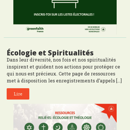
Écologie et Spiritualités
Dans leur diversité, nos fois et nos spiritualités
inspirent et guident nos actions pour protéger ce
qui nous est précieux. Cette page de ressources
met à disposition les enregistrements d’appels […]
Lire