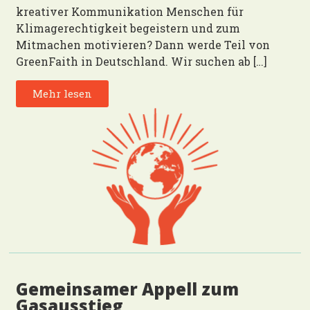
kreativer Kommunikation Menschen für
Klimagerechtigkeit begeistern und zum
Mitmachen motivieren? Dann werde Teil von
GreenFaith in Deutschland. Wir suchen ab […]
Mehr lesen
Gemeinsamer Appell zum
Gasausstieg