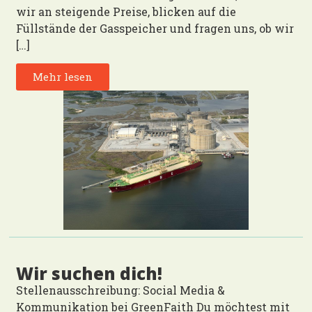
wir an steigende Preise, blicken auf die
Füllstände der Gasspeicher und fragen uns, ob wir
[…]
Mehr lesen
Wir suchen dich!
Stellenausschreibung: Social Media &
Kommunikation bei GreenFaith Du möchtest mit