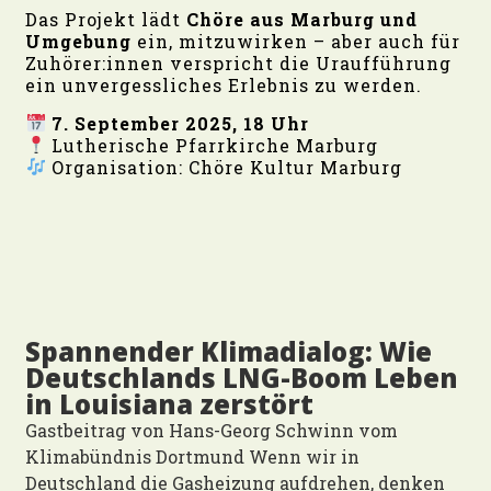
Das Projekt lädt
Chöre aus Marburg und
Umgebung
ein, mitzuwirken – aber auch für
Zuhörer:innen verspricht die Uraufführung
ein unvergessliches Erlebnis zu werden.
7. September 2025, 18 Uhr
Lutherische Pfarrkirche Marburg
Organisation: Chöre Kultur Marburg
Spannender Klimadialog: Wie
Deutschlands LNG-Boom Leben
in Louisiana zerstört
Gastbeitrag von Hans-Georg Schwinn vom
Klimabündnis Dortmund Wenn wir in
Deutschland die Gasheizung aufdrehen, denken