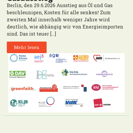
Berlin, den 29.6.2026 Ausstieg aus Öl und Gas
beschleunigen, Kosten für alle senken! Zum
zweiten Mal innerhalb weniger Jahre wird
deutlich, wie abhängig wir von Energieimporten
sind. Das ist teuer […]
Mehr lesen