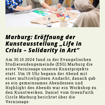
Marburg: Eröffnung der
Kunsta
usstellung „Life in
Crisis – Solidarity in Art“
Am 30.10.2024 fand in der Evangelischen
Studierendengemeinde (ESG) Marburg die
erste Vernissage unseres Kunstprojekts
statt. Um 19 Uhr begann der Abend mit
einer multireligiösen Andacht, danach gab
es ein gemeinsames Abendessen und
Highlight des Abends war ein Workshop zu
den Kunstwerken. Daniel vom GreenFaith
Circle Marburg berichtet über die
Vernissage: