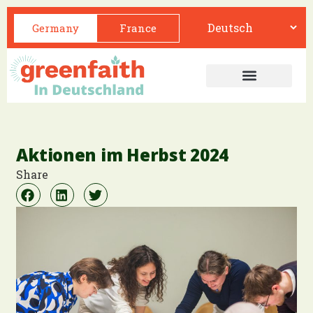
Germany
France
Aktionen im Herbst 2024
Share