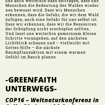
uns auch weiterhin dazu beitragen, dass uns
Menschen die Bedeutung des Waldes wieder
neu bewusst wird. Dass wir Menschen
erkennen, dass die Gefahr, die wir dem Wald
zufügen, auch eine Gefahr für uns selbst ist.
Dass wir erkennen, dass wir die Ressourcen
der Schöpfung nicht erschöpfen sollten.
Und lasst uns weiterhin gemeinsam kleine
Schritte vorangehen, auf den nächsten
Lichtblick schauen und – vielleicht mit
Gottes Hilfe – die nächste
Baumpflanzaktion mit einem warmen
Gefühl im Bauch planen.
-GREENFAITH
UNTERWEGS-
COP16 – Weltnaturkonferenz in