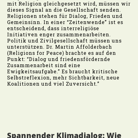
mit Religion gleichgesetzt wird, müssen wir
dieses Signal an die Gesellschaft senden.
Religionen stehen für Dialog, Frieden und
Gemeinsinn. In einer “Zeitenwende” ist es
entscheidend, dass interreligiöse
Initiativen enger zusammenarbeiten.
Politik und Zivilgesellschaft müssen uns
unterstützen. Dr. Martin Affolderbach
(Religions for Peace) brachte es auf den
Punkt: “Dialog und friedensfördernde
Zusammenarbeit sind eine
Ewigkeitsaufgabe.” Es braucht kritische
Selbstreflexion, mehr Sichtbarkeit, neue
Koalitionen und viel Zuversicht.”
Spannender Klimadialog: Wie