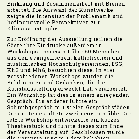
Einklang und Zusammenarbeit mit Bienen
arbeitet. Die Auswahl der Kunstwerke
zeigte die Intensität der Problematik und
hoffnungsvolle Perspektiven zur
Klimakatastrophe.
Zur Eröffnung der Ausstellung teilten die
Gäste ihre Eindrücke außerdem in
Workshops. Insgesamt über 60 Menschen
aus den evangelischen, katholischen und
muslimischen Hochschulgemeinden, ESG,
KhG und MhG, besuchten diese. In vier
verschiedenen Workshops wurden die
Erfahrungen und Gedanken, die die
Kunstausstellung erweckt hat, verarbeitet.
Ein Workshop tat dies in einem anregenden
Gespräch. Ein anderer führte ein
Schreibgespräch mit vielen Gesprächsfäden.
Der dritte gestaltete zwei neue Gemälde. Der
letzte Workshop entwickelte ein kurzes
Theaterstück und führte dieses zum Ende
der Veranstaltung auf. Geschlossen wurde
die Veranstaltung mit dem beliebten