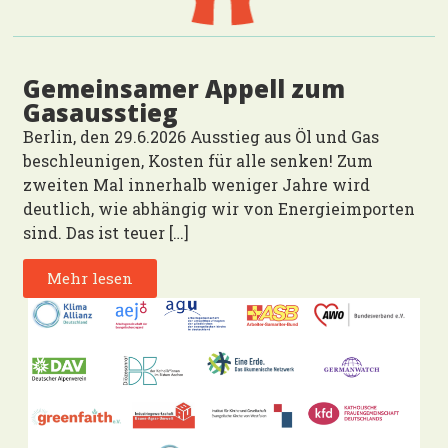
Gemeinsamer Appell zum
Gasausstieg
Berlin, den 29.6.2026 Ausstieg aus Öl und Gas
beschleunigen, Kosten für alle senken! Zum
zweiten Mal innerhalb weniger Jahre wird
deutlich, wie abhängig wir von Energieimporten
sind. Das ist teuer […]
Mehr lesen