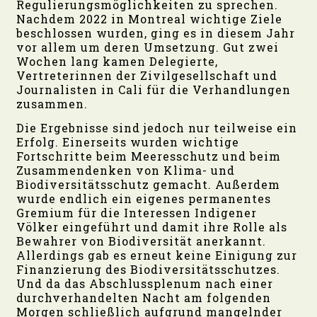
Regulierungsmöglichkeiten zu sprechen.
Nachdem 2022 in Montreal wichtige Ziele
beschlossen wurden, ging es in diesem Jahr
vor allem um deren Umsetzung. Gut zwei
Wochen lang kamen Delegierte,
Vertreterinnen der Zivilgesellschaft und
Journalisten in Cali für die Verhandlungen
zusammen.
Die Ergebnisse sind jedoch nur teilweise ein
Erfolg. Einerseits wurden wichtige
Fortschritte beim Meeresschutz und beim
Zusammendenken von Klima- und
Biodiversitätsschutz gemacht. Außerdem
wurde endlich ein eigenes permanentes
Gremium für die Interessen Indigener
Völker eingeführt und damit ihre Rolle als
Bewahrer von Biodiversität anerkannt.
Allerdings gab es erneut keine Einigung zur
Finanzierung des Biodiversitätsschutzes.
Und da das Abschlussplenum nach einer
durchverhandelten Nacht am folgenden
Morgen schließlich aufgrund mangelnder