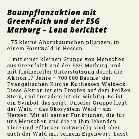
Baumpflanzaktion mit
GreenFaith und der ESG
Marburg – Lena berichtet
…75 kleine Ahornbäumchen pflanzen, in
einem Forstwald in Hessen…
… mit einer kleinen Gruppe von Menschen
aus Greenfaith und der ESG Marburg, und
mit finanzieller Unterstützung durch die
Aktion „7 Jahre – 700.000 Bäume“ der
Evangelischen Kirche Kurhessen Waldeck.
Diese Aktion ist ein Tropfen auf dem heißen
Stein, und trotzdem ist sie wichtig. Es ist
ein Symbol, das zeigt: Unserer Gruppe liegt
der Wald – das Ökosystem Wald – am
Herzen. Mit all seinen Funktionen, die für
uns Menschen und die in ihm lebenden
Tiere und Pflanzen notwendig sind, aber
auch der Wald mit seinem Eigenwert. Lasst