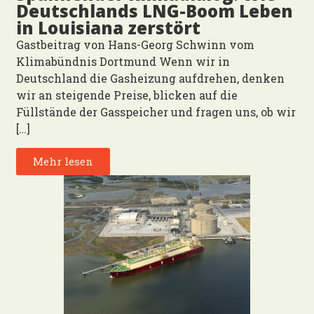
Deutschlands LNG-Boom Leben
in Louisiana zerstört
Gastbeitrag von Hans-Georg Schwinn vom
Klimabündnis Dortmund Wenn wir in
Deutschland die Gasheizung aufdrehen, denken
wir an steigende Preise, blicken auf die
Füllstände der Gasspeicher und fragen uns, ob wir
[…]
Mehr lesen