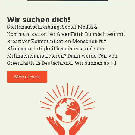
Wir suchen dich!
Stellenausschreibung: Social Media &
Kommunikation bei GreenFaith Du möchtest mit
kreativer Kommunikation Menschen für
Klimagerechtigkeit begeistern und zum
Mitmachen motivieren? Dann werde Teil von
GreenFaith in Deutschland. Wir suchen ab […]
Mehr lesen